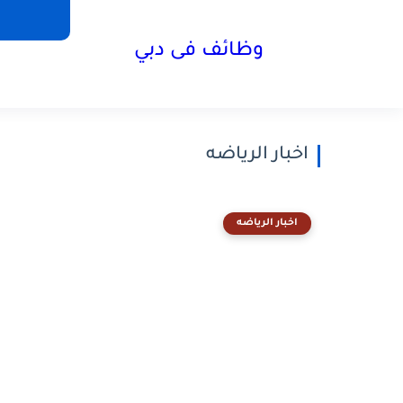
وظائف فى دبي
اخبار الرياضه
اخبار الرياضه