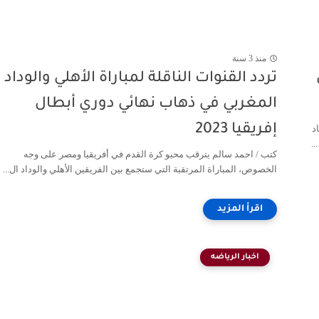
منذ 3 سنة
تردد القنوات الناقلة لمباراة الأهلي والوداد
المغربي في ذهاب نهائي دوري أبطال
إفريقيا 2023
د
كتب / احمد سالم يترقب محبو كرة القدم في أفريقيا ومصر على وجه
الخصوص، المباراة المرتقبة التي ستجمع بين الفريقين الأهلي والوداد ال...
اخبار الرياضه