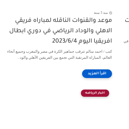
منذ 3 سنة
ت
موعد والقنوات الناقله لمباراه فريقي
الاهلي والوداد الرياضي في دوري ابطال
افريقيا اليوم 2023/6/4
 في
كتب / احمد سالم تترقب جماهير الكرة في مصر والمغرب وجميع أنحاء
العالم، المباراة المرتقبة التي تجمع بين الفريقين الأهلي والود...
اخبار الرياضه