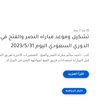
منذ 3 سنة
تشكيل وموعد مباراه النصر والفتح في
الدوري السعودي اليوم 2023/5/31
كتب / احمد سالم ‏مباراة النصر والفتح : التحضيرات الأخيرة لفريق الن
قبل المباراة استعدادات فريق الفتح لمواجهة النصر في المباراة...
اخبار الرياضه