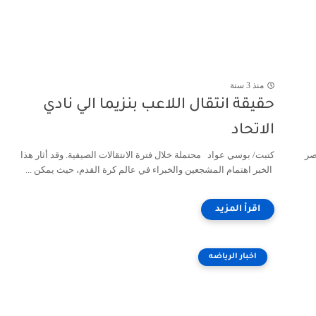
منذ 3 سنة
حقيقة انتقال اللاعب بنزيما الي نادي
الاتحاد
صر
كتبت/ بوسي عواد محتملة خلال فترة الانتقالات الصيفية. وقد أثار هذا
الخبر اهتمام المشجعين والخبراء في عالم كرة القدم، حيث يمكن ...
اخبار الرياضه