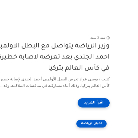
منذ 3 سنة
وزير الرياضة يتواصل مع البطل الاولمب
احمد الجندي بعد تعرضه لاصابة خطيرة
في كأس العالم بتركيا
كتبت / بوسي عواد تعرض البطل الأولمبي أحمد الجندي لإصابة خطير
كأس العالم بتركيا، وذلك أثناء مشاركته في منافسات الملاكمة. وقد ...
اخبار الرياضه