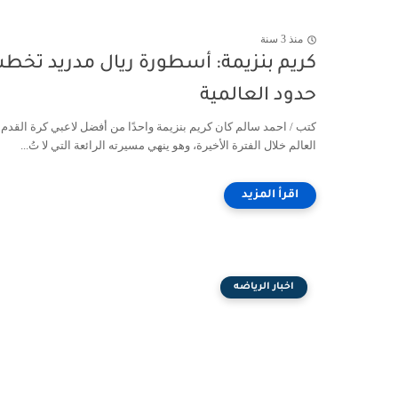
منذ 3 سنة
كريم بنزيمة: أسطورة ريال مدريد تخط
حدود العالمية
كتب / احمد سالم كان كريم بنزيمة واحدًا من أفضل لاعبي كرة القدم
العالم خلال الفترة الأخيرة، وهو ينهي مسيرته الرائعة التي لا تُ...
اخبار الرياضه