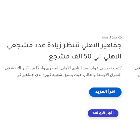
منذ 3 سنة
جماهير الاهلي تنتظر زيادة عدد مشجعي
الاهلي الي 50 الف مشجع
في
كتبت / بوسي عواد يعد النادي الأهلي المصري واحدًا من أكبر الأندية في
..
الشرق الأوسط والعالم، حيث يتمتع بشعبية كبيرة لدى جماهير كر...
اخبار الرياضه