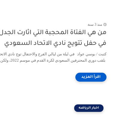
منذ 3 سنة
من هي الفتاة المحجبة التي اثارت الجدل
في حفل تتويج نادي الاتحاد السعودي
كتبت / بوسي عواد في ليلة من ليالي الفرح والاحتفال توج نادي الاتحا
بلقب دوري المحترفين السعودي لكرة القدم في موسم 2022، ولكن ...
اخبار الرياضه