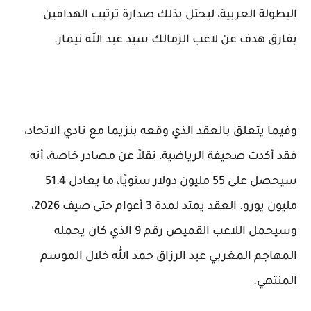
البطولة العربية، ليحتل بذلك صدارة ترتيب الهدافين
بفارق هدف عن لاعب الزمالك سيد عبد الله نيمار.
وفيما يتعلق بالعقد الذي وقعه بنزيما مع نادي الاتحاد،
فقد أكدت صحيفة الرياضية، نقلاً عن مصادر خاصة، أنه
سيحصل على 55 مليون دولار سنويًا، ما يعادل 51.4
مليون يورو. العقد يمتد لمدة 3 أعوام حتى صيف 2026،
وسيحمل اللاعب القميص رقم 9 الذي كان يحمله
المهاجم المغربي عبد الرزاق حمد الله خلال الموسم
المنتهي.