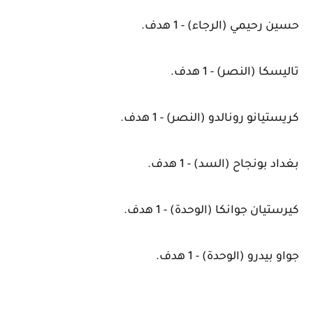
حسين رحيمي (الرجاء) - 1 هدف.
تاليسكا (النصر) - 1 هدف.
كريستيانو رونالدو (النصر) - 1 هدف.
بغداد بونجاح (السد) - 1 هدف.
كيرستيان جوانكا (الوحدة) - 1 هدف.
جواو بيدرو (الوحدة) - 1 هدف.