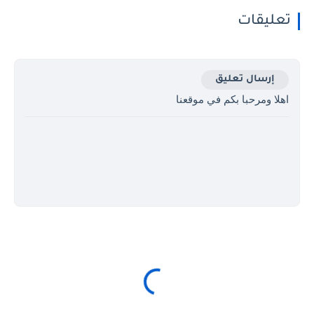
تعليقات
إرسال تعليق
اهلا ومرحبا بكم في موقعنا