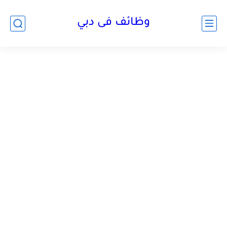
وظائف فى دبي