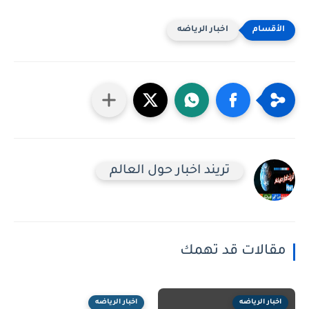
اخبار الرياضه
تريند اخبار حول العالم
مقالات قد تهمك
اخبار الرياضه
اخبار الرياضه