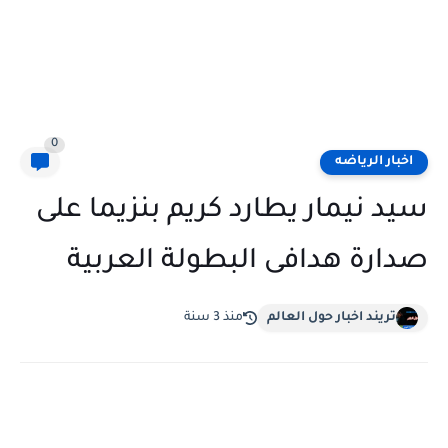
0
اخبار الرياضه
سيد نيمار يطارد كريم بنزيما على
صدارة هدافى البطولة العربية
تريند اخبار حول العالم
منذ 3 سنة