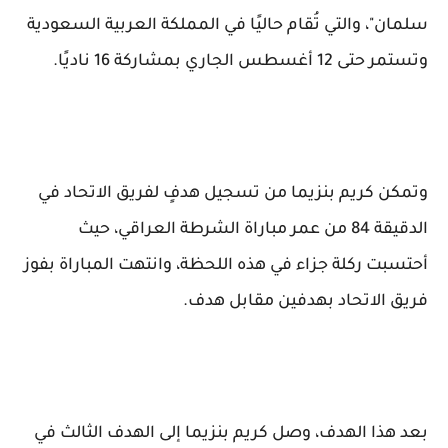
سلمان"، والتي تُقام حاليًا في المملكة العربية السعودية
وتستمر حتى 12 أغسطس الجاري بمشاركة 16 ناديًا.
وتمكن كريم بنزيما من تسجيل هدفٍ لفريق الاتحاد في
الدقيقة 84 من عمر مباراة الشرطة العراقي، حيث
أحتسبت ركلة جزاء في هذه اللحظة، وانتهت المباراة بفوز
فريق الاتحاد بهدفين مقابل هدف.
بعد هذا الهدف، وصل كريم بنزيما إلى الهدف الثالث في