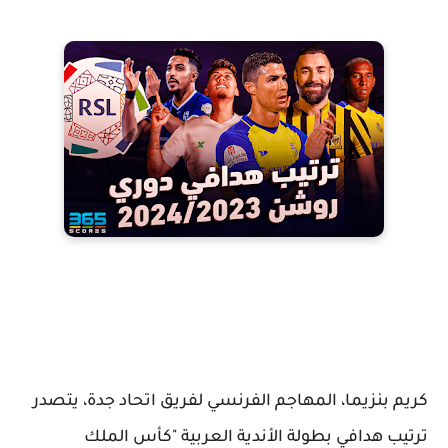
كريم بنزيما، المهاجم الفرنسي لفريق اتحاد جدة، يتصدر
ترتيب هدافي بطولة الأندية العربية "كأس الملك