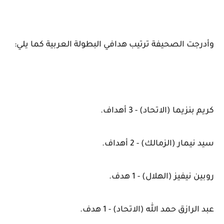
وأدرجت الصحيفة ترتيب هدافي البطولة العربية كما يلي:
كريم بنزيما (الاتحاد) - 3 أهداف.
سيد نيمار (الزمالك) - 2 أهداف.
روبين نيفيز (الهلال) - 1 هدف.
عبد الرازق حمد الله (الاتحاد) - 1 هدف.