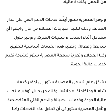
من العمل بكفاءة عالية.
وتوفر المصرية ستور أيضًا خدمات الدعم الفني على مدار
الساعة، وذلك لتلبية احتياجات العملاء في حال واجهوا أي
مشاكل أثناء استخدام منتجات الشركة وتوفير حلول
سريعة وفعالة. وتعتبر هذه الخدمات أساسية لتحقيق
رضا العملاء وتعزيز سمعة المصرية ستور كشركة تقدم
خدمات عالية الجودة.
بشكل عام، تسعى المصرية ستور إلى توفير خدمات
شاملة ومتكاملة لعملائها، وذلك من خلال توفير منتجات
عالية الجودة وخدمات الصيانة والدعم الفني المتخصصة.
وتأمل المصرية ستور في أن تحقق هذه الخدمات رضا