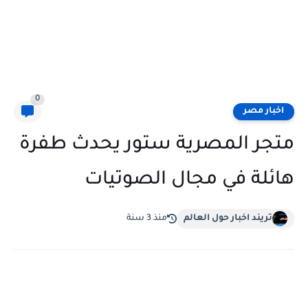
0
اخبار مصر
متجر المصرية ستور يحدث طفرة
هائلة في مجال الصوتيات
تريند اخبار حول العالم
منذ 3 سنة