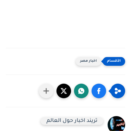
اخبار مصر
تريند اخبار حول العالم