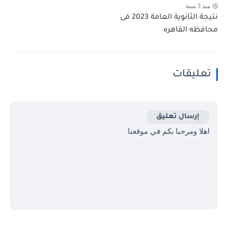
منذ 3 سنة
نتيجة الثانوية العامة 2023 فى
محافظه القاهره
تعليقات
إرسال تعليق
اهلا ومرحبا بكم في موقعنا