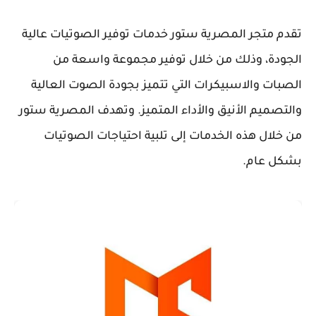
تقدم متجر المصرية ستور خدمات توفير الصوتيات عالية
الجودة، وذلك من خلال توفير مجموعة واسعة من
الصبات والاسبيكرات التي تتميز بجودة الصوت العالية
والتصميم الأنيق والأداء المتميز. وتهدف المصرية ستور
من خلال هذه الخدمات إلى تلبية احتياجات الصوتيات
بشكل عام.