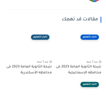
مقالات قد تهمك
اخبار التعليم
اخبار التعليم
منذ 3 سنة
منذ 3 سنة
نتيجة الثانوية العامة 2023 فى
نتيجة الثانوية العامة 2023 فى
محافظه الإسماعيلية
محافظه الأسكندرية
اخبار التعليم