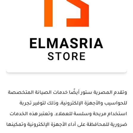
وتقدم المصرية ستور أيضًا خدمات الصيانة المتخصصة
للحواسيب والأجهزة الإلكترونية، وذلك لتوفير تجربة
استخدام مريحة وسلسة للعملاء. وتعتبر هذه الخدمات
ضرورية للمحافظة على أداء الأجهزة الإلكترونية وتمكينها