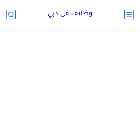
وظائف فى دبي