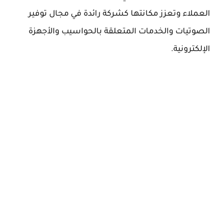
العملاء وتعزز مكانتها كشركة رائدة في مجال توفير
الصوتيات والخدمات المتعلقة بالحواسيب والأجهزة
الإلكترونية.