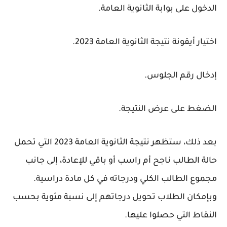
الدخول على بوابة الثانوية العامة.
اختيار أيقونة نتيجة الثانوية العامة 2023.
إدخال رقم الجلوس.
الضغط على عرض النتيجة.
بعد ذلك، ستظهر نتيجة الثانوية العامة 2023 التي تحمل
حالة الطالب ناجح أم راسب أو باقي للإعادة، إلى جانب
مجموع الطالب الكلي ودرجاته في كل مادة دراسية.
وبإمكان الطلاب تحويل درجاتهم إلى نسبة مئوية بحسب
النقاط التي حصلوا عليها.