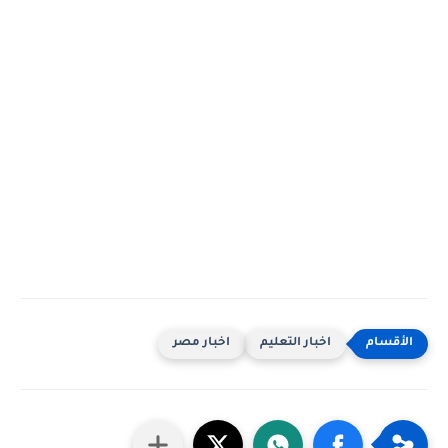
اخبار التعليم
اخبار مصر