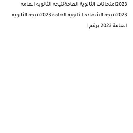
2023امتحانات الثانوية العامةنتيجه الثانويه العامه
2023نتيجة الشهادة الثانوية العامة 2023نتيجة الثانوية
العامة 2023 برقم ا