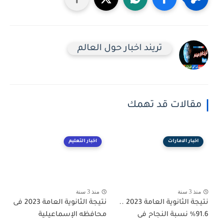
تريند اخبار حول العالم
مقالات قد تهمك
اخبار الامارات
اخبار التعليم
منذ 3 سنة
منذ 3 سنة
نتيجة الثانوية العامة 2023 ..
نتيجة الثانوية العامة 2023 فى
91.6%؜ نسبة النجاح في
محافظه الإسماعيلية