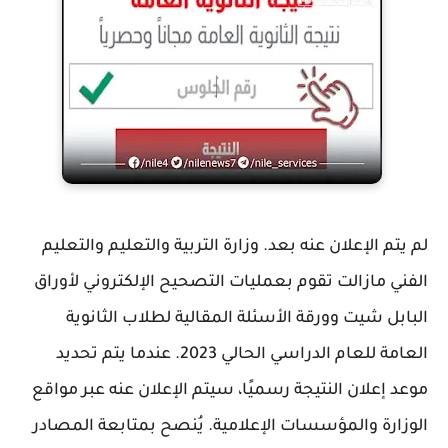
لم يتم الإعلان عنه بعد. وزارة التربية والتعليم والتعليم
الفني مازالت تقوم بعمليات التصحيح الإلكتروني لأوراق
البابل شيت وورقة الأسئلة المقالية لطلاب الثانوية
العامة للعام الدراسي الحالي 2023. عندما يتم تحديد
موعد إعلان النتيجة رسميًا، سيتم الإعلان عنه عبر مواقع
الوزارة والمؤسسات الإعلامية. يُنصح بمتابعة المصادر