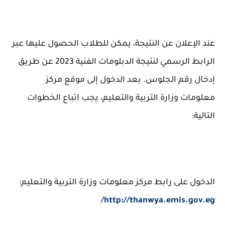
عند الإعلان عن النتيجة، يمكن للطلاب الحصول عليها عبر
الرابط الرسمي لنتيجة الدبلومات الفنية 2023 عن طريق
إدخال رقم الجلوس. بعد الدخول إلى موقع مركز
معلومات وزارة التربية والتعليم، يجب اتباع الخطوات
التالية:
الدخول على رابط مركز معلومات وزارة التربية والتعليم:
http://thanwya.emis.gov.eg/