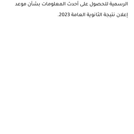
الرسمية للحصول على أحدث المعلومات بشأن موعد
إعلان نتيجة الثانوية العامة 2023.