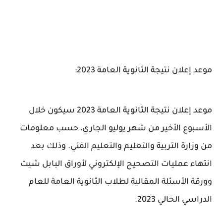
موعد إعلان نتيجة الثانوية العامة 2023:
موعد إعلان نتيجة الثانوية العامة 2023 سيكون خلال
الأسبوع الأخير من شهر يوليو الجاري، حسب معلومات
من وزارة التربية والتعليم والتعليم الفني. وذلك بعد
انتهاء عمليات التصحيح الإلكتروني لأوراق البابل شيت
وورقة الأسئلة المقالية لطلاب الثانوية العامة للعام
الدراسي الحالي 2023.