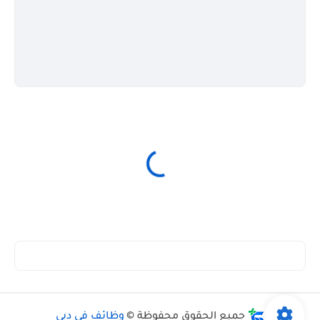
جميع الحقوق محفوظة ©
وظائف فى دبي