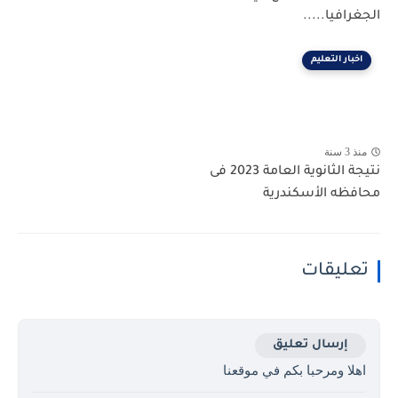
الجغرافيا.....
اخبار التعليم
منذ 3 سنة
نتيجة الثانوية العامة 2023 فى
محافظه الأسكندرية
تعليقات
إرسال تعليق
اهلا ومرحبا بكم في موقعنا