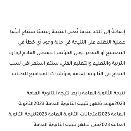
إضافةً إلى ذلك، عندما تُعلن النتيجة رسميًا ستتاح أيضًا
عملية التظلم على النتيجة في حالة وجود أي خطأ في
التصحيح أو التقدير. وفي المؤتمر الصحفي القادم لوزارة
التربية والتعليم والتعليم الفني، ستتم استعراض نسب
النجاح في الثانوية العامة ومؤشرات المجاميع للطلاب.
نتيجة الثانوية العامة رابط نتيجة الثانوية العامة
2023موعد ظهور نتيجة الثانوية العامة 2023الثانوية
العامة 2023امتحانات الثانوية العامة 2023نتيجة الثانوية
العامة 2023متى تظهر نتيجة الثانوية العامة