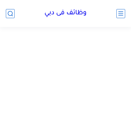
وظائف فى دبي