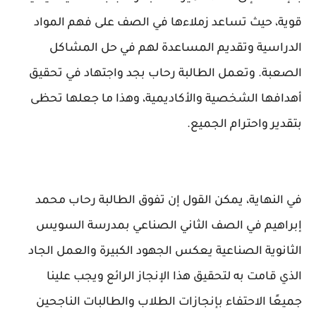
قوية، حيث تساعد زملاءها في الصف على فهم المواد
الدراسية وتقديم المساعدة لهم في حل المشاكل
الصعبة. وتعمل الطالبة رحاب بجد واجتهاد في تحقيق
أهدافها الشخصية والأكاديمية، وهذا ما جعلها تحظى
بتقدير واحترام الجميع.
في النهاية، يمكن القول إن تفوق الطالبة رحاب محمد
إبراهيم في الصف الثاني الصناعي بمدرسة السويس
الثانوية الصناعية يعكس الجهود الكبيرة والعمل الجاد
الذي قامت به لتحقيق هذا الإنجاز الرائع ويجب علينا
جميعًا الاحتفاء بإنجازات الطلاب والطالبات الناجحين