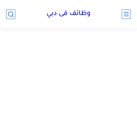
وظائف فى دبي