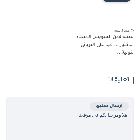
منذ 3 سنة
تهنئه لابن السويس الاستاذ
الدكتور ... عيد على التربانى
لتولية...
تعليقات
إرسال تعليق
اهلا ومرحبا بكم في موقعنا