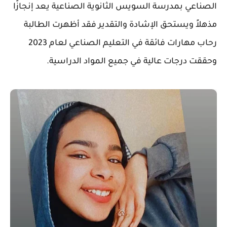
الصناعي بمدرسة السويس الثانوية الصناعية يعد إنجازًا
مذهلاً ويستحق الإشادة والتقدير فقد أظهرت الطالبة
رحاب مهارات فائقة في التعليم الصناعي لعام 2023
وحققت درجات عالية في جميع المواد الدراسية.