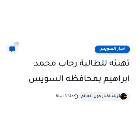
0
اخبار السويس
تهنئه للطالبة رحاب محمد
ابراهيم بمحافظه السويس
تريند اخبار حول العالم
منذ 3 سنة