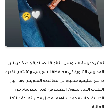
تعتبر مدرسة السويس الثانوية الصناعية واحدة من أبرز
المدارس الثانوية في محافظة السويس، وتشتهر بتقديم
برامج تعليمية متميزة في محافظة السويس ومن بين
الطلاب الذين يتلقون التعليم في هذه المدرسة، تبرز
الطالبة رحاب محمد إبراهيم بفضل مهاراتها وقدراتها
العالية.