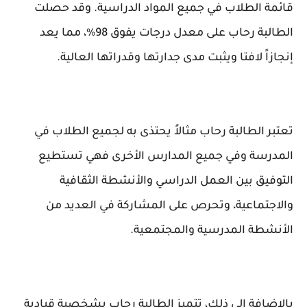
قائمة الطلاب في جميع المواد الدراسية. وقد حصلت
الطالبة رحاب على معدل درجات يفوق 98%، مما يعد
إنجازاً لافتا ويثبت مدى جدارتها وقدراتها العالية.
تعتبر الطالبة رحاب مثالاً يحتذى به لجميع الطلاب في
المدرسة وفي جميع المدارس الأخرى فهي تستطيع
التوفيق بين العمل الدراسي والأنشطة الثقافية
والاجتماعية، وتحرص على المشاركة في العديد من
الأنشطة المدرسية والمجتمعية.
بالإضافة إلى ذلك، تتميز الطالبة رحاب بشخصية قيادية