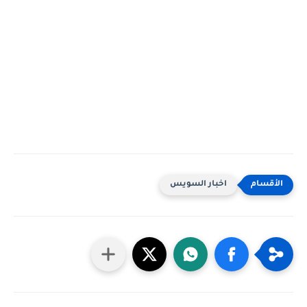
اخبار السويس