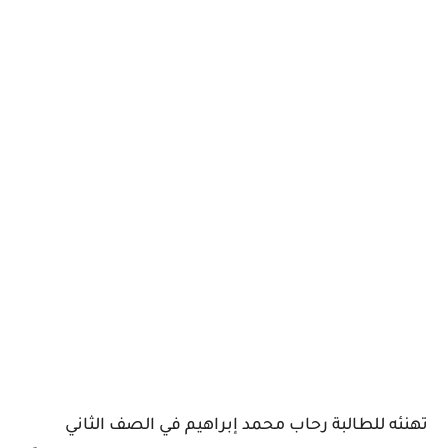
تهنئه للطالبة رحاب محمد إبراهيم في الصف الثاني