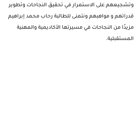
وتشجيعهم على الاستمرار في تحقيق النجاحات وتطوير
قدراتهم و مواهبهم ونتمنى للطالبة رحاب محمد إبراهيم
مزيدًا من النجاحات في مسيرتها الأكاديمية والمهنية
المستقبلية.