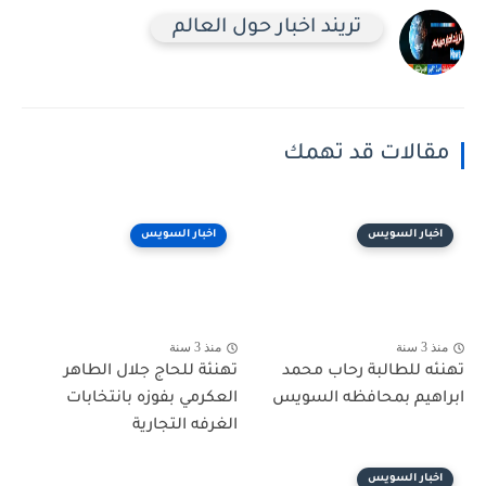
تريند اخبار حول العالم
مقالات قد تهمك
اخبار السويس
اخبار السويس
منذ 3 سنة
منذ 3 سنة
تهنئه للطالبة رحاب محمد
تهنئة للحاج جلال الطاهر
ابراهيم بمحافظه السويس
العكرمي بفوزه بانتخابات
الغرفه التجارية
اخبار السويس