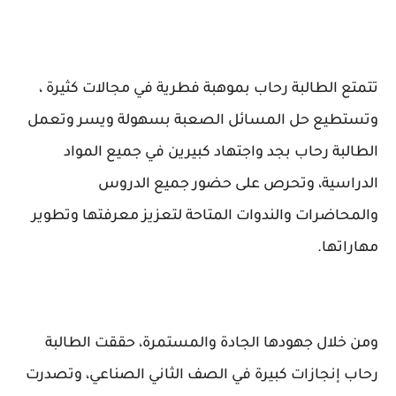
تتمتع الطالبة رحاب بموهبة فطرية في مجالات كثيرة ،
وتستطيع حل المسائل الصعبة بسهولة ويسر وتعمل
الطالبة رحاب بجد واجتهاد كبيرين في جميع المواد
الدراسية، وتحرص على حضور جميع الدروس
والمحاضرات والندوات المتاحة لتعزيز معرفتها وتطوير
مهاراتها.
ومن خلال جهودها الجادة والمستمرة، حققت الطالبة
رحاب إنجازات كبيرة في الصف الثاني الصناعي، وتصدرت