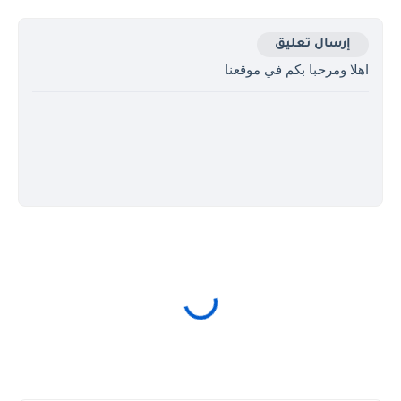
إرسال تعليق
اهلا ومرحبا بكم في موقعنا