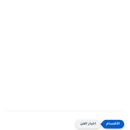
اخبار الفن