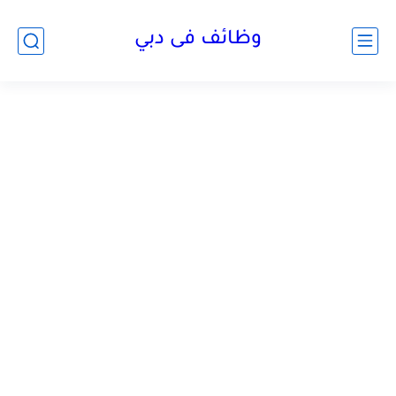
وظائف فى دبي