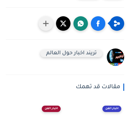
تريند اخبار حول العالم
مقالات قد تهمك
اخبار الفن
اخبار الفن