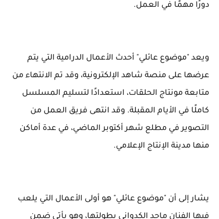
دورًا مهمًا في العمل.
ويعد "موضوع عائلي" أحدث الأعمال الدرامية التي يتم
عرضها على منصة شاهد الإلكترونية، وقد تم الانتهاء من
متابعة مونتاج الحلقات، استعدادًا لتسليم المسلسل
كاملًا في الأيام المقبلة. وقد انتهى فريق العمل من
التصوير في مطلع شهر أكتوبر الماضي، في عدة أماكن
منها مدينة الإنتاج الإعلامي.
يشار إلى أن "موضوع عائلي" هو أولى الأعمال التي يلعب
فيها الفنان ماجد الكدواني بطولتها، وهو يأتي ضمن