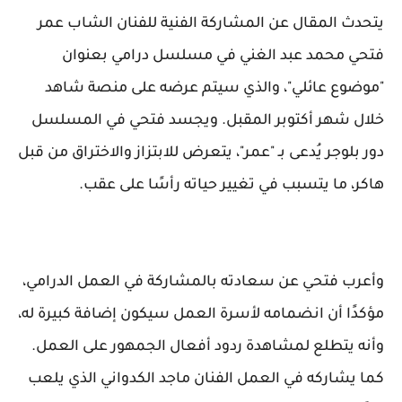
يتحدث المقال عن المشاركة الفنية للفنان الشاب عمر
فتحي محمد عبد الغني في مسلسل درامي بعنوان
"موضوع عائلي"، والذي سيتم عرضه على منصة شاهد
خلال شهر أكتوبر المقبل. ويجسد فتحي في المسلسل
دور بلوجر يُدعى بـ "عمر"، يتعرض للابتزاز والاختراق من قبل
هاكر، ما يتسبب في تغيير حياته رأسًا على عقب.
وأعرب فتحي عن سعادته بالمشاركة في العمل الدرامي،
مؤكدًا أن انضمامه لأسرة العمل سيكون إضافة كبيرة له،
وأنه يتطلع لمشاهدة ردود أفعال الجمهور على العمل.
كما يشاركه في العمل الفنان ماجد الكدواني الذي يلعب