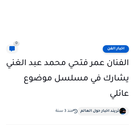
0
اخبار الفن
الفنان عمر فتحي محمد عبد الغني
يشارك في مسلسل موضوع
عائلي
تريند اخبار حول العالم
منذ 3 سنة