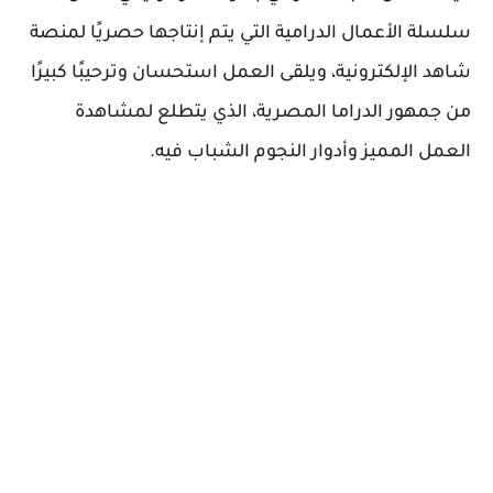
سلسلة الأعمال الدرامية التي يتم إنتاجها حصريًا لمنصة
شاهد الإلكترونية، ويلقى العمل استحسان وترحيبًا كبيرًا
من جمهور الدراما المصرية، الذي يتطلع لمشاهدة
العمل المميز وأدوار النجوم الشباب فيه.