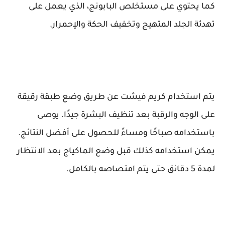
كما يحتوي على مستخلص البابونج، الذي يعمل على
تهدئة الجلد المتهيج وتخفيف الحكة والإحمرار.
يتم استخدام كريم فيشت عن طريق وضع طبقة رقيقة
على الوجه والرقبة بعد تنظيف البشرة جيدًا. يوصى
باستخدامه صباحًا ومساءً للحصول على أفضل النتائج.
يمكن استخدامه كذلك قبل وضع الماكياج بعد الانتظار
لمدة 5 دقائق حتى يتم امتصاصه بالكامل.