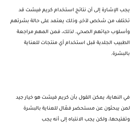
يجب الإشارة إلى أن نتائج استخدام كريم فيشت قد
تختلف من شخص لآخر، وذلك يعتمد على حالة بشرتهم
وأسلوب حياتهم الصحي. لذلك، فمن المهم مراجعة
الطبيب الجلدية قبل استخدام أي منتجات للعناية
بالبشرة.
في النهاية، يمكن القول بأن كريم فيشت هو خيار جيد
لمن يبحثون عن مستحضر فعّال للعناية بالبشرة
وتفتيحها، ولكن يجب الانتباه إلى أنه يجب