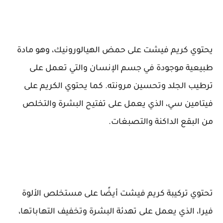
يحتوي كريم فيشت على حمض الهيالورونيك، وهو مادة
طبيعية موجودة في جسم الإنسان والتي تعمل على
ترطيب الجلد وتحسين مرونته. كما يحتوي الكريم على
فيتامين سي، الذي يعمل على تفتيح البشرة والتخلص
من البقع الداكنة والتصبغات.
تحتوي تركيبة كريم فيشت أيضًا على مستخلص الألوة
فيرا، الذي يعمل على تهدئة البشرة وتخفيف التهاباتها،