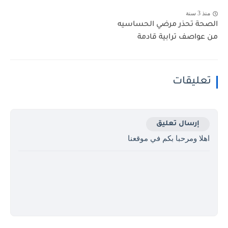
منذ 3 سنة
الصحة تحذر مرضي الحساسيه
من عواصف ترابية قادمة
تعليقات
إرسال تعليق
اهلا ومرحبا بكم في موقعنا