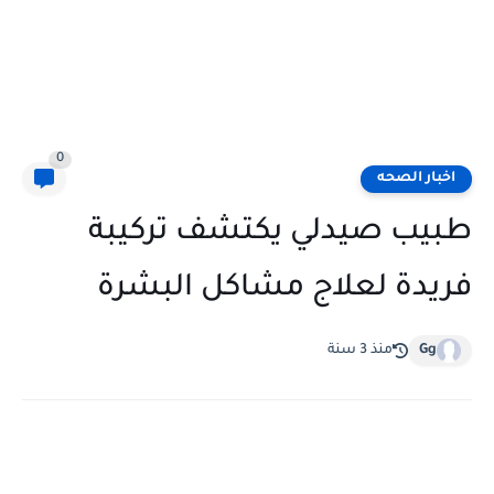
0
اخبار الصحه
طبيب صيدلي يكتشف تركيبة
فريدة لعلاج مشاكل البشرة
Gg
منذ 3 سنة