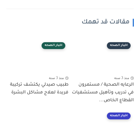
مقالات قد تهمك
اخبار الصحه
اخبار الصحه
منذ 3 سنة
منذ 3 سنة
الرعايه الصحية / مستمرون
طبيب صيدلي يكتشف تركيبة
في تدريب وتأهيل مستشفيات
فريدة لعلاج مشاكل البشرة
القطاع الخاص...
اخبار الصحه