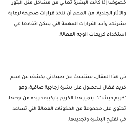
خصوصًا إذا كانت البشرة تعاني من مشاكل مثل البثور
والآثار الجلدية. من المهم أن تتخذ قرارات صحيحة لرعاية
بشرتك، وأحد القرارات المهمة التي يمكن اتخاذها هي
استخدام كريمات الوجه الفعالة.
في هذا المقال، سنتحدث عن صيدلاني يكشف عن اسم
كريم فعّال للحصول على بشرة زجاجية صافية، وهو
"كريم فيشت". يتميز هذا الكريم بتركيبة فريدة من نوعها،
تحتوي على مجموعة من المكونات الفعالة التي تساعد
في تفتيح البشرة وتجديدها.