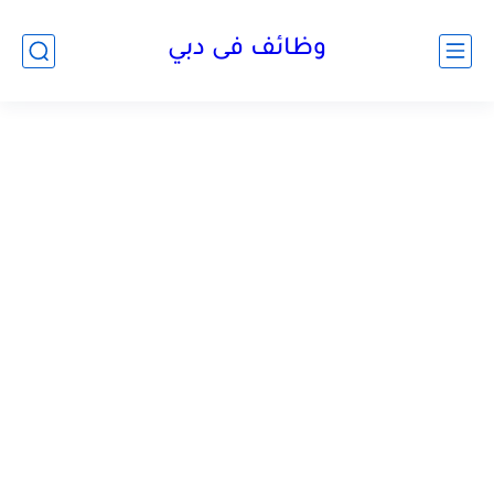
وظائف فى دبي