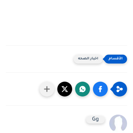
اخبار الصحه
Gg