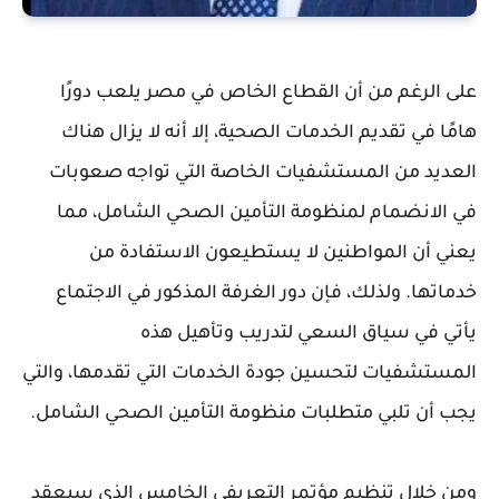
على الرغم من أن القطاع الخاص في مصر يلعب دورًا
هامًا في تقديم الخدمات الصحية، إلا أنه لا يزال هناك
العديد من المستشفيات الخاصة التي تواجه صعوبات
في الانضمام لمنظومة التأمين الصحي الشامل، مما
يعني أن المواطنين لا يستطيعون الاستفادة من
خدماتها. ولذلك، فإن دور الغرفة المذكور في الاجتماع
يأتي في سياق السعي لتدريب وتأهيل هذه
المستشفيات لتحسين جودة الخدمات التي تقدمها، والتي
يجب أن تلبي متطلبات منظومة التأمين الصحي الشامل.
ومن خلال تنظيم مؤتمر التعريفي الخامس الذي سيعقد