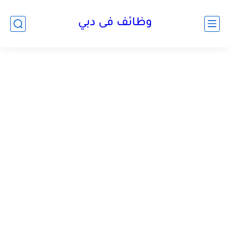
وظائف فى دبي