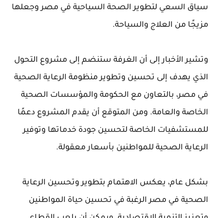
سياق السعي لتطوير الصحة السياحية في مصر وجعلها
مزيجًا من العلاج والسياحة.
وتشير الأخبار إلى أن الغرفة ستنضم إلى مشروع التحول
الذي يهدف إلى تحسين وتطوير منظومة الرعاية الصحية
في مصر، بالتعاون مع الحكومة والمؤسسات الصحية
الخاصة والعامة. ومن المتوقع أن يقدم المشروع دعمًا
للمستشفيات الخاصة لتحسين جودة خدماتها وتوفير
الرعاية الصحية للمواطنين بأسعار معقولة.
بشكل عام، يعكس الاهتمام بتطوير وتحسين الرعاية
الصحية في مصر الرغبة في تحسين حياة المواطنين
وتعزيز التنمية الاقتصادية. ويمكن أن يلعب القطاع