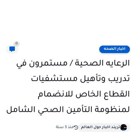
0
اخبار الصحه
الرعايه الصحية / مستمرون في
تدريب وتأهيل مستشفيات
القطاع الخاص للانضمام
لمنظومة التأمين الصحي الشامل
تريند اخبار حول العالم
منذ 3 سنة