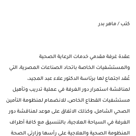
كتب / ماهر بدر
عقدة غرفة مقدمي خدمات الرعاية الصحية
والمستشفيات الخاصة باتحاد الصناعات المصرية، التي
عُقد اجتماع لها برئاسة الدكتور علاء عبد المجيد،
لمناقشة استمرار دور الغرفة في عملية تدريب وتأهيل
مستشفيات القطاع الخاص، للانضمام لمنظومة التأمين
الصحي الشامل، وكذلك الاتفاق على موعد لمناقشة دور
الغرفة في السياحة العلاجية، بالتنسيق مع كافة أطراف
المنظومة الصحية والعلاجية على رأسها وزارتي الصحة