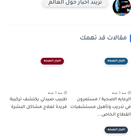
تريند اخبار حول العالم
مقالات قد تهمك
اخبار الصحه
اخبار الصحه
منذ 3 سنة
منذ 3 سنة
الرعايه الصحية / مستمرون
طبيب صيدلي يكتشف تركيبة
في تدريب وتأهيل مستشفيات
فريدة لعلاج مشاكل البشرة
القطاع الخاص...
اخبار الصحه