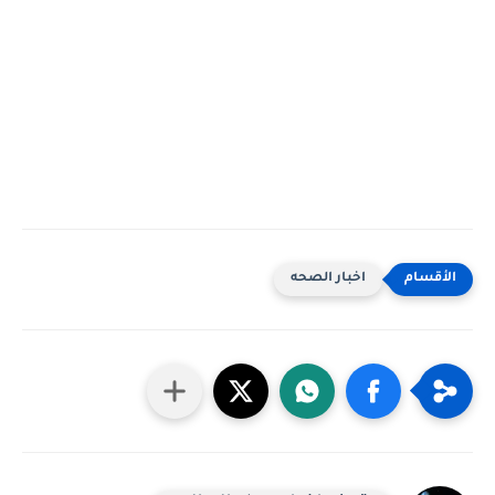
اخبار الصحه