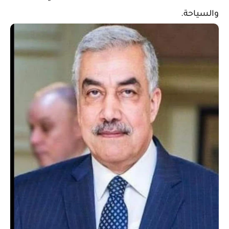
والسياحة.