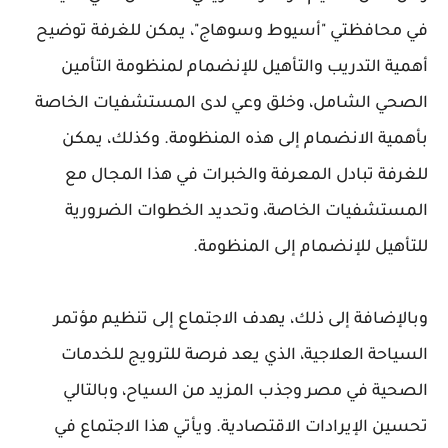
في محافظتي "أسيوط وسوهاج"، يمكن للغرفة توضيح
أهمية التدريب والتأهيل للإنضمام لمنظومة التأمين
الصحي الشامل، وخلق وعي لدى المستشفيات الخاصة
بأهمية الانضمام إلى هذه المنظومة. وكذلك، يمكن
للغرفة تبادل المعرفة والخبرات في هذا المجال مع
المستشفيات الخاصة، وتحديد الخطوات الضرورية
للتأهيل للإنضمام إلى المنظومة.
وبالإضافة إلى ذلك، يهدف الاجتماع إلى تنظيم مؤتمر
السياحة العلاجية، الذي يعد فرصة للترويج للخدمات
الصحية في مصر وجذب المزيد من السياح، وبالتالي
تحسين الإيرادات الاقتصادية. ويأتي هذا الاجتماع في