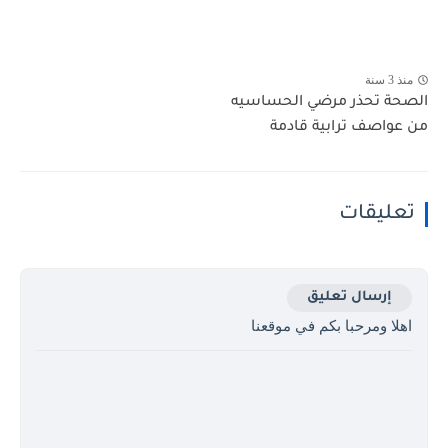
منذ 3 سنة
الصحة تحذر مرضي الحساسيه
من عواصف ترابية قادمة
تعليقات
إرسال تعليق
اهلا ومرحبا بكم في موقعنا