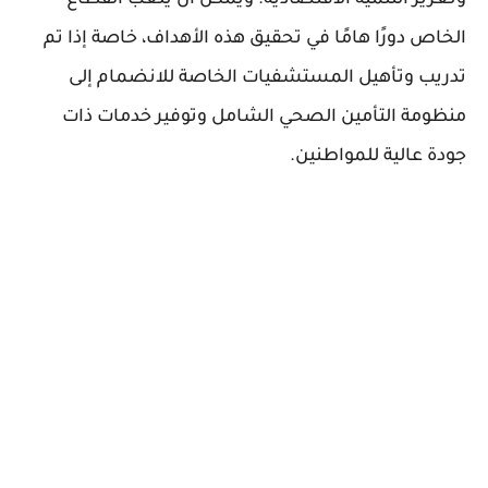
الخاص دورًا هامًا في تحقيق هذه الأهداف، خاصة إذا تم
تدريب وتأهيل المستشفيات الخاصة للانضمام إلى
منظومة التأمين الصحي الشامل وتوفير خدمات ذات
جودة عالية للمواطنين.