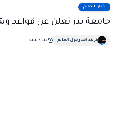
اخبار التعليم
جامعة بدر تعلن عن قواعد وش
تريند اخبار حول العالم
منذ 3 سنة