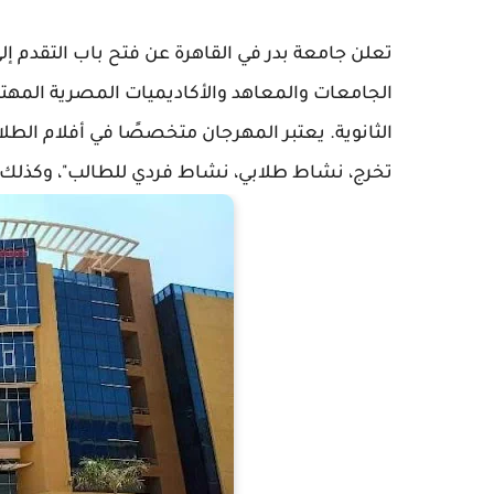
تعلن جامعة بدر في القاهرة عن فتح باب التقدم 
الجامعات والمعاهد والأكاديميات المصرية المهتم
الثانوية. يعتبر المهرجان متخصصًا في أفلام الط
تخرج، نشاط طلابي، نشاط فردي للطالب"، وكذلك 