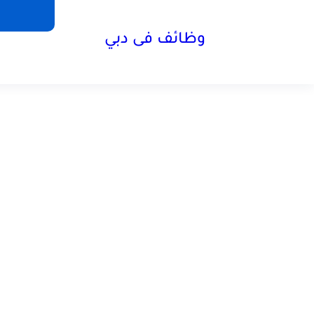
وظائف فى دبي