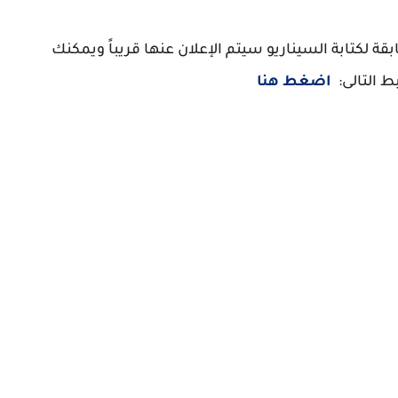
ة لكتابة السيناريو سيتم الإعلان عنها قريباً ويمكنك
اضغط هنا