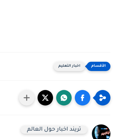
اخبار التعليم
تريند اخبار حول العالم