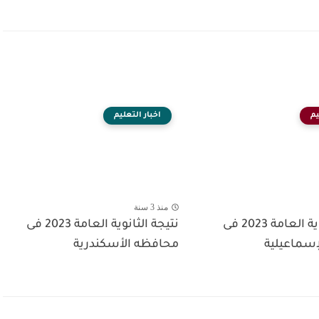
يم
اخبار التعليم
منذ 3 سنة
نتيجة الثانوية العامة 2023 فى
نتيجة الثانوية العامة 2023 فى
سماعيلية
محافظه الأسكندرية