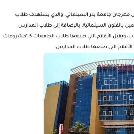
إلى مهرجان جامعة بدر السينمائي، والذي يستهدف طلاب
ين بالفنون السينمائية، بالإضافة إلى طلاب المدارس
لاب، ويقبل الأفلام التي صنعها طلاب الجامعات كـ "مشروعات
الأفلام التي صنعها طلاب المدارس.