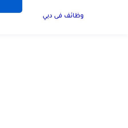
وظائف فى دبي