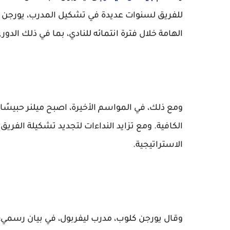
للفريق لسنوات عديدة في تشكيل المدرب، يورجن كل
الهامة خلال فترة انتمائه للنادي، بما في ذلك الدور
ومع ذلك، في المواسم الأخيرة، اصبح ميلنر حبيسً
الكافية. ومع تزايد النداءات لتجديد تشكيلة الفريق
الاستراتيجية.
وقال يورجن كلوب، مدرب ليفربول، في بيان رسمي: "