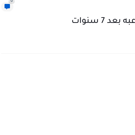
0
 7 سنوات