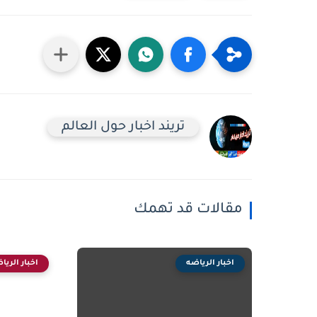
تريند اخبار حول العالم
مقالات قد تهمك
اخبار الرياضه
اخبار الريا