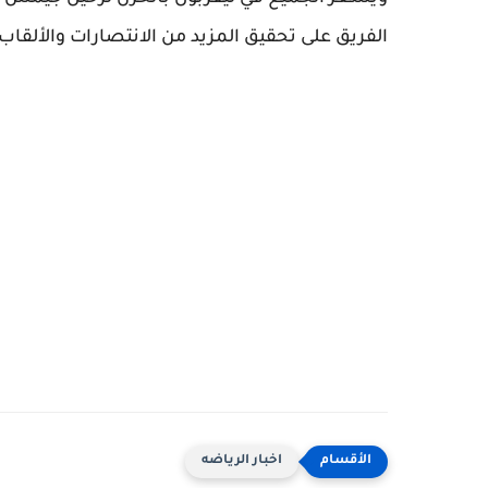
الفريق على تحقيق المزيد من الانتصارات والألقاب.
اخبار الرياضه