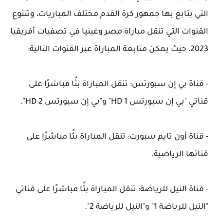
التي يتابع بها جمهور كرة القدم مختلف المباريات، وتتنوع
القنوات التي تنقل مباراة مصر وغينيا في تصفيات أفريقيا
2023، حيث يمكن متابعة المباراة عبر القنوات التالية:
- قناة بي إن سبورتس: تنقل المباراة بثًا مباشرًا على
قناتي "بي إن سبورتس HD 1" و"بي إن سبورتس HD 2".
- قناة أون تايم سبورت: تنقل المباراة بثًا مباشرًا على
قناتها الرياضية.
- قناة النيل للرياضة: تنقل المباراة بثًا مباشرًا على قناتي
"النيل للرياضة 1" و"النيل للرياضة 2".