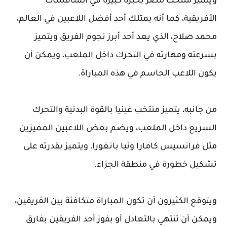
ويتميز منتخب مصر بخبرة كبيرة في المنافسات
الأفريقية، كما أنه يمتلك أحد أفضل اللاعبين في العالم،
محمد صلاح، الذي يعد أحد أبرز نجوم الفريق ويتميز
بسرعته ومهارته في التحرك داخل الملعب، ويمكن أن
يكون اللاعب الحاسم في هذه المباراة.
من جانبه، يتميز منتخب غينيا بالقوة البدنية والتحرك
السريع داخل الملعب، ويضم بعض اللاعبين المميزين
مثل فرانسيس كامارا ونبا بانغورا، ويتميز بقدرته على
تشكيل خطورة في منطقة الجزاء.
ويتوقع الكثيرون أن تكون المباراة متكافئة بين الفريقين،
ويمكن أن تنتهي بالتعادل أو بفوز أحد الفريقين بفارق