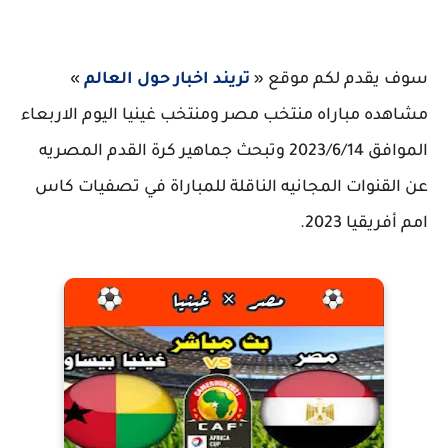
سوف يقدم لكم موقع «
تريند اخبار حول العالم
»
مشاهده مباراه منتخب مصر ومنتخب غينيا اليوم الاربعاء
الموافق 2023/6/14 وتبحث جماهير كرة القدم المصريه
عن القنوات المجانيه الناقلة للمباراة في تصفيات كاس
امم أفريقيا 2023.