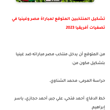
تشكيل المنتخبين المتوقع لمباراة مصر وغينيا في
تصفيات أفريقيا 2023
من المتوقع أن يدخل منتخب مصر مباراته ضد غينيا
بتشكيل مكون من:
حراسة المرمى: محمد الشناوي.
خط الدفاع: أحمد فتحي، علي جبر، أحمد حجازي، ياسر
إبراهيم.