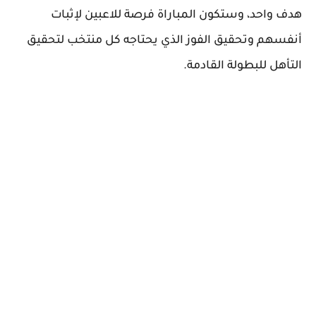
هدف واحد، وستكون المباراة فرصة للاعبين لإثبات
أنفسهم وتحقيق الفوز الذي يحتاجه كل منتخب لتحقيق
التأهل للبطولة القادمة.