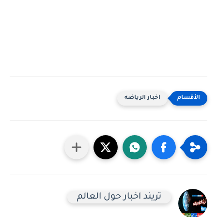
اخبار الرياضه
تريند اخبار حول العالم