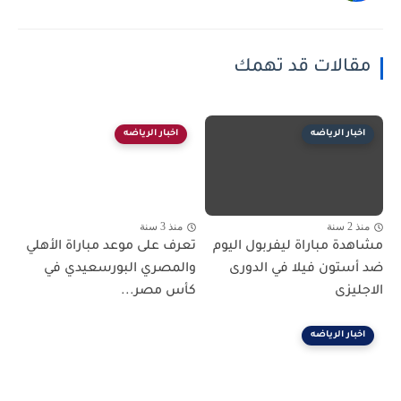
مقالات قد تهمك
اخبار الرياضه
اخبار الرياضه
منذ 2 سنة
منذ 3 سنة
مشاهدة مباراة ليفربول اليوم
تعرف على موعد مباراة الأهلي
ضد أستون فيلا في الدورى
والمصري البورسعيدي في
الاجليزى
كأس مصر...
اخبار الرياضه