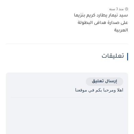
منذ 3 سنة
سيد نيمار يطارد كريم بنزيما
على صدارة هدافى البطولة
العربية
تعليقات
إرسال تعليق
اهلا ومرحبا بكم في موقعنا