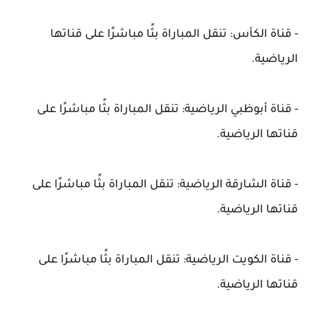
- قناة الكأس: تنقل المباراة بثًا مباشرًا على قناتها
الرياضية.
- قناة أبوظبي الرياضية: تنقل المباراة بثًا مباشرًا على
قناتها الرياضية.
- قناة الشارقة الرياضية: تنقل المباراة بثًا مباشرًا على
قناتها الرياضية.
- قناة الكويت الرياضية: تنقل المباراة بثًا مباشرًا على
قناتها الرياضية.