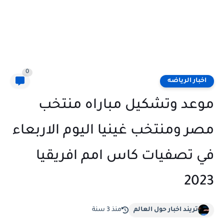
0
اخبار الرياضه
موعد وتشكيل مباراه منتخب
مصر ومنتخب غينيا اليوم الاربعاء
في تصفيات كاس امم افريقيا
2023
تريند اخبار حول العالم
منذ 3 سنة