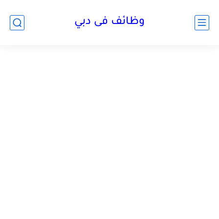
وظائف فى دبي