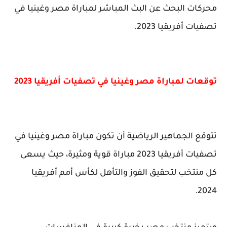
محركات البحث عن البث المباشر لمباراة مصر وغينيا في
تصفيات أفريقيا 2023.
توقعات لمباراة مصر وغينيا في تصفيات أفريقيا 2023
تتوقع الجماهير الرياضية أن تكون مباراة مصر وغينيا في
تصفيات أفريقيا 2023 مباراة قوية ومثيرة، حيث يسعى
كل منتخب لتحقيق الفوز والتأهل لكأس أمم أفريقيا
2024.