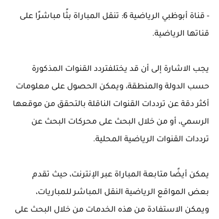
- قناة أبوظبي الرياضية 6: تنقل المباراة بثًا مباشرًا على
قناتها الرياضية.
يجب الاشارة إلى أن قد يختلفتردد القنوات المذكورة
حسب الدولة والمنطقة، ويمكن الحصول على معلومات
أكثر دقة عن ترددات القنوات الناقلة بالتحقق من موقعها
الرسمي، أو من خلال البحث على محركات البحث عن
ترددات القنوات الرياضية المحلية.
يمكن أيضًا متابعة المباراة عبر الإنترنت، حيث تقدم
بعض المواقع الرياضية النقل المباشر للمباريات،
ويمكن الاستفادة من هذه الخدمات من خلال البحث على