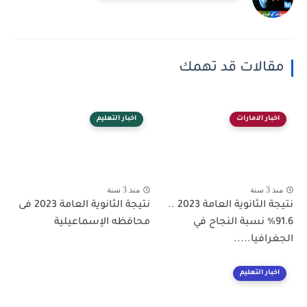
مقالات قد تهمك
اخبار الامارات
اخبار التعليم
منذ 3 سنة
منذ 3 سنة
نتيجة الثانوية العامة 2023 ..
نتيجة الثانوية العامة 2023 فى
91.6%؜ نسبة النجاح في
محافظه الإسماعيلية
الجغرافيا.....
اخبار التعليم