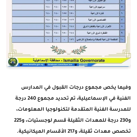
وفيما يخص مجموع درجات القبول في المدارس
الفنية في الإسماعيلية، تم تحديد مجموع 240 درجة
للمدرسة الفنية المتقدمة لتكنولوجيا المعلومات،
و230 درجة للمعدات الثقيلة قسم لوجستيات، و225
تخصص معدات ثقيلة، و217 الأقسام الميكانيكية.