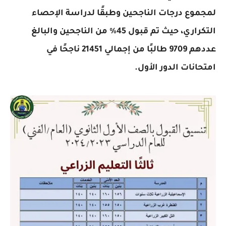
لمجموع درجات الناجحين وطبقًا لدراسة الإحصاء
التكراري، حيث تم قبول 45% من الناجحين والبالغ
عددهم 9709 طالبًا من إجمالي 21451 ناجحًا في
امتحانات الدور الأول.