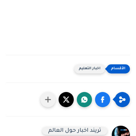
اخبار التعليم
تريند اخبار حول العالم