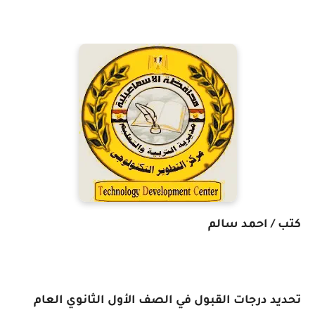
كتب / احمد سالم
تحديد درجات القبول في الصف الأول الثانوي العام