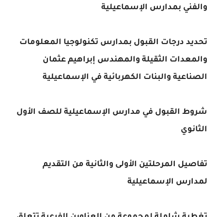
والفني بمدارس الإسماعيلية
تحديد درجات القبول بمدارس تكنولوجيا المعلومات
والمعدات الثقيلة والمهندس إبراهيم عثمان
الصناعية والبنات الكهربائية في الإسماعيلية
شروط القبول في مدارس الإسماعيلية للصف الأول
الثانوي
تفاصيل المرحلتين الأولى والثانية من التقديم
لمدارس الإسماعيلية