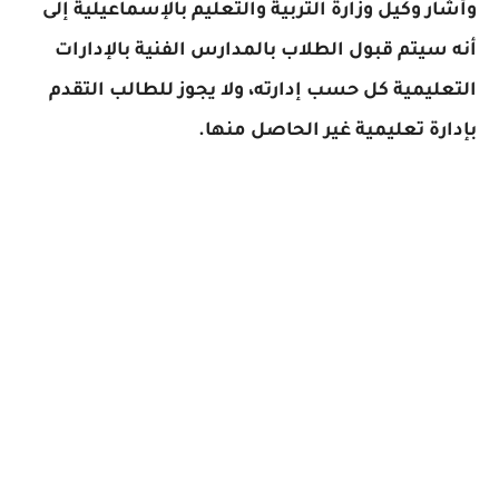
وأشار وكيل وزارة التربية والتعليم بالإسماعيلية إلى
أنه سيتم قبول الطلاب بالمدارس الفنية بالإدارات
التعليمية كل حسب إدارته، ولا يجوز للطالب التقدم
بإدارة تعليمية غير الحاصل منها.