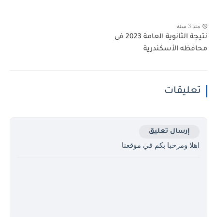
منذ 3 سنة
نتيجة الثانوية العامة 2023 فى
محافظه الأسكندرية
تعليقات
إرسال تعليق
اهلا ومرحبا بكم في موقعنا