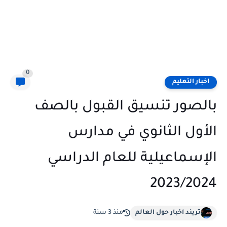
0
اخبار التعليم
بالصور تنسيق القبول بالصف
الأول الثانوي في مدارس
الإسماعيلية للعام الدراسي
2023/2024
تريند اخبار حول العالم
منذ 3 سنة