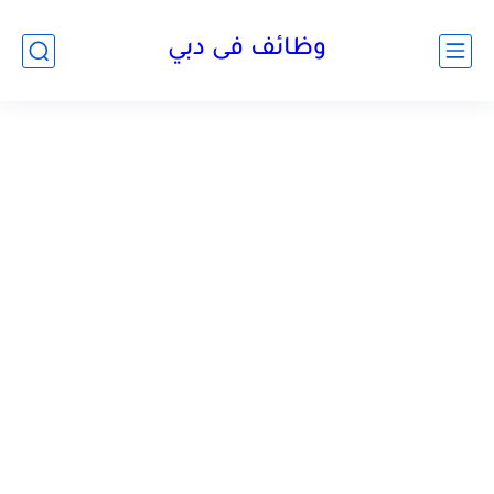
وظائف فى دبي