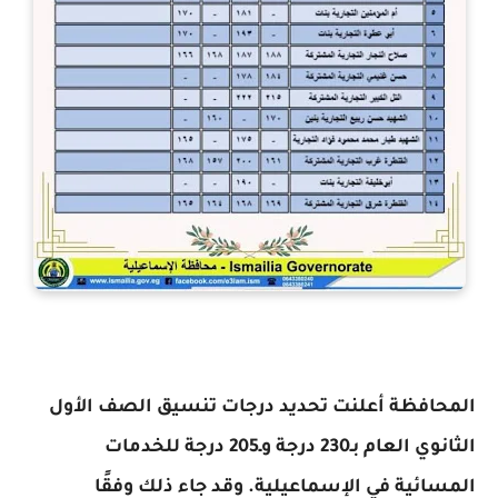
المحافظة أعلنت تحديد درجات تنسيق الصف الأول
الثانوي العام بـ230 درجة وـ205 درجة للخدمات
المسائية في الإسماعيلية. وقد جاء ذلك وفقًا