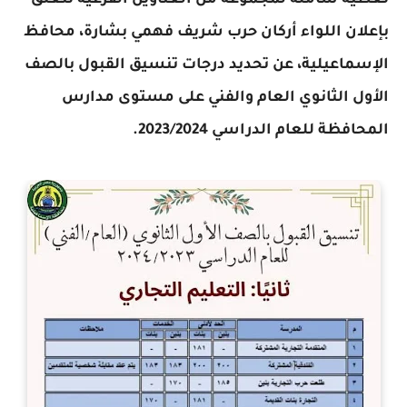
تغطية شاملة لمجموعة من العناوين الفرعية تتعلق
بإعلان اللواء أركان حرب شريف فهمي بشارة، محافظ
الإسماعيلية، عن تحديد درجات تنسيق القبول بالصف
الأول الثانوي العام والفني على مستوى مدارس
المحافظة للعام الدراسي 2023/2024.