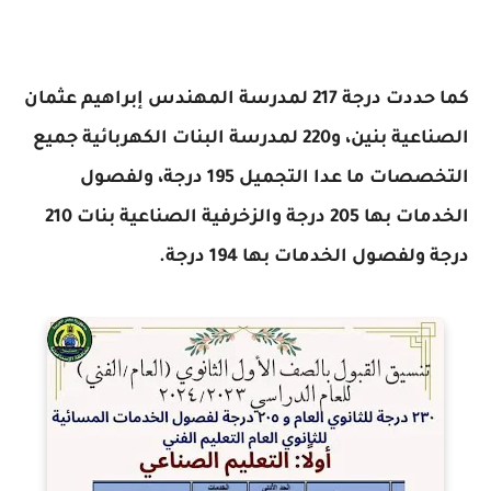
كما حددت درجة 217 لمدرسة المهندس إبراهيم عثمان
الصناعية بنين، و220 لمدرسة البنات الكهربائية جميع
التخصصات ما عدا التجميل 195 درجة، ولفصول
الخدمات بها 205 درجة والزخرفية الصناعية بنات 210
درجة ولفصول الخدمات بها 194 درجة.