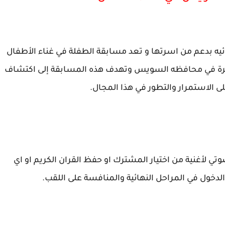
لعمر 4 سنوات موهبه غنائيه بدعم من اسرتها و تعد مسابقة الطفلة في غناء الأطفال
بيرة في محافظه السويس وتهدف هذه المسابقة إلى اكتشاف
الاستمرار والتطور في هذا المجال.
وتي لأغنية من اختيار المشترك او حفظ القران الكريم او اي
الدخول في المراحل النهائية والمنافسة على اللقب.