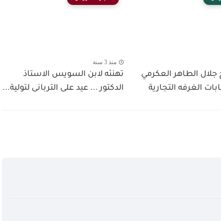
منذ 3 سنة
 جلال الطاهر العكرمي
تهنئه لابن السويس الاستاذ
ابات الغرفه التجارية
الدكتور ... عيد على التربانى لتولية...