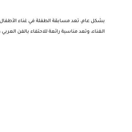
بشكل عام، تعد مسابقة الطفلة في غناء الأطفا
الغناء، وتعد مناسبة رائعة للاحتفاء بالفن العربي