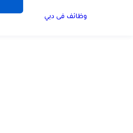
وظائف فى دبي