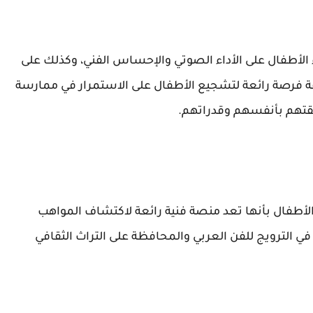
 الأطفال على الأداء الصوتي والإحساس الفني، وكذلك على
بقة فرصة رائعة لتشجيع الأطفال على الاستمرار في ممارسة
 ثقتهم بأنفسهم وقدراتهم.
الأطفال بأنها تعد منصة فنية رائعة لاكتشاف المواهب
ي الترويج للفن العربي والمحافظة على التراث الثقافي