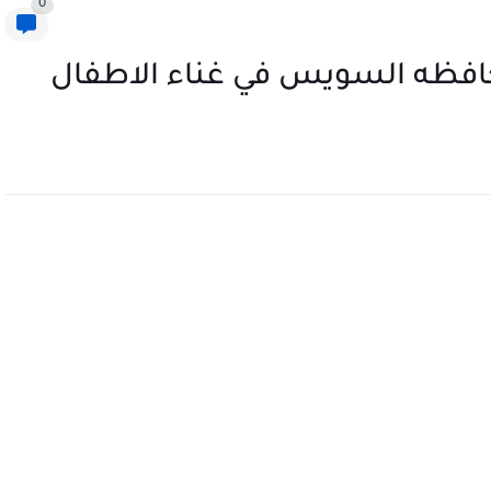
0
افظه السويس في غناء الاطفال