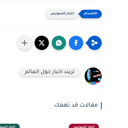
اخبار السويس
تريند اخبار حول العالم
مقالات قد تهمك
اخبار السويس
اخبار الس