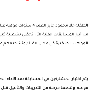
الطفله حلا محمود جابر ا
من أبرز المسابقات الفنية التي تحظى بشعبية ك
المواهب الصغيرة في مجال الغناء وتشجيعهم على 
يتم اختيار المشتركين في المسابقة بعد الأداء الص
موهبه وتتبعها مرحلة من التدريبات والتأهيل قبل 