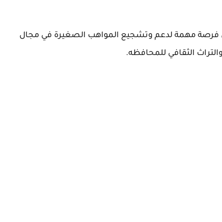
ل فرصة مهمة لدعم وتشجيع المواهب الصغيرة في مجال
 والتراث الثقافي للمحافظه.