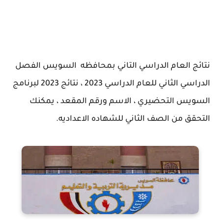
نتائج العام الدراسي التاني بمحافظه السويس الفصل
الدراسي الثاني للعام الدراسي 2023 ، نتائج 2023 لبرنامج
السويس التحضيري ، الاسم ورقم المقعد ، يمكنك
التحقق من الصف الثاني للشهاده الاعداديه.