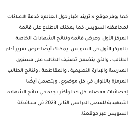
كما يوفر موقع « تريند اخبار حول العالم» خدمة الاعلانات
لمحافظه السويس كما يمكنك الاطلاع على قائمة
المركز الأول وعرض قائمة ونتائج الشهادات الخاصة
بالمركز الأول في السويس يمكنك أيضًا عرض تقرير أداء
الطالب ، والذي يتضمن تصنيف الطالب على مستوى
المدرسة والإدارة التعليمية ، والمقاطعة ، ونتائج الطالب
المرمزة بالألوان في كل موضوع ، ويتضمن أيضًا
إحصائيات مفصلة. كل هذا وأكثر تجده في نتائج الشهادة
التمهيدية للفصل الدراسي الثاني 2023 في محافظة
السويس عبر موقعنا.