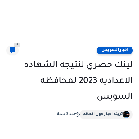
0
اخبار السويس
لينك حصري لنتيجه الشهاده
الاعداديه 2023 لمحافظه
السويس
تريند اخبار حول العالم
منذ 3 سنة