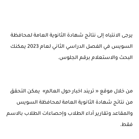
يرجى الانتباه إلى نتائج شهادة الثانوية العامة لمحافظة
السويس في الفصل الدراسي الثاني لعام 2023 يمكنك
البحث والاستعلام برقم الجلوس.
من خلال موقع « تريند اخبار حول العالم» يمكن التحقق
من نتائج شهادة الثانوية العامة لمحافظة السويس
والمقاعد وتقارير أداء الطلاب وإحصاءات الطلاب بالاسم
فقط.