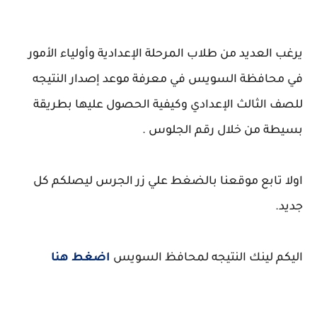
يرغب العديد من طلاب المرحلة الإعدادية وأولياء الأمور
في محافظة السويس في معرفة موعد إصدار النتيجه
للصف الثالث الإعدادي وكيفية الحصول عليها بطريقة
بسيطة من خلال رقم الجلوس .
اولا تابع موقعنا بالضغط علي زر الجرس ليصلكم كل
جديد.
اليكم لينك النتيجه لمحافظ السويس
اضغط هنا