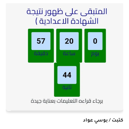
كتبت / بوسي عواد