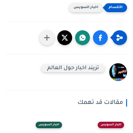
اخبار السويس
تريند اخبار حول العالم
مقالات قد تهمك
اخبار السويس
اخبار السويس