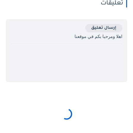
تعليقات
إرسال تعليق
اهلا ومرحبا بكم في موقعنا