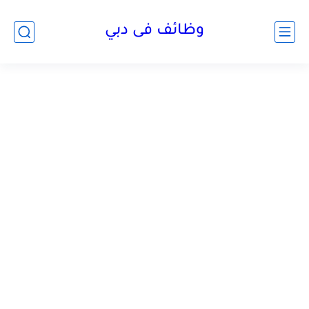
وظائف فى دبي