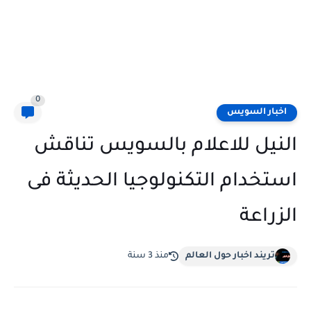
0
اخبار السويس
النيل للاعلام ​​بالسويس تناقش
استخدام التكنولوجيا الحديثة فى
الزراعة
تريند اخبار حول العالم
منذ 3 سنة