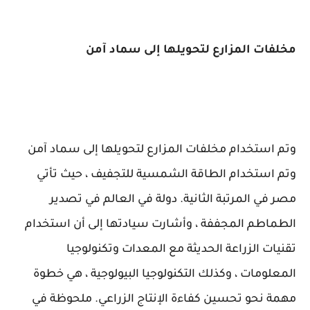
مخلفات المزارع لتحويلها إلى سماد آمن
وتم استخدام مخلفات المزارع لتحويلها إلى سماد آمن
وتم استخدام الطاقة الشمسية للتجفيف ، حيث تأتي
مصر في المرتبة الثانية. دولة في العالم في تصدير
الطماطم المجففة ، وأشارت سيادتها إلى أن استخدام
تقنيات الزراعة الحديثة مع المعدات وتكنولوجيا
المعلومات ، وكذلك التكنولوجيا البيولوجية ، هي خطوة
مهمة نحو تحسين كفاءة الإنتاج الزراعي. ملحوظة في