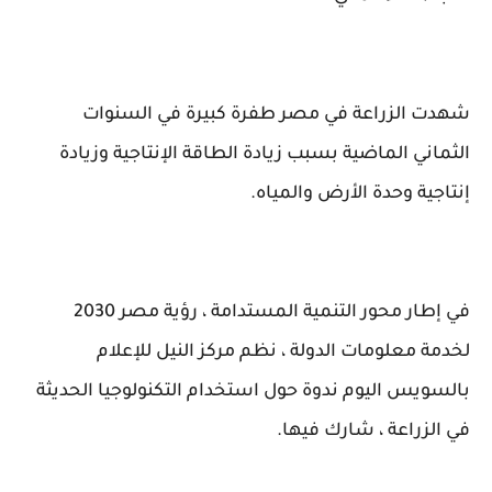
شهدت الزراعة في مصر طفرة كبيرة في السنوات
الثماني الماضية بسبب زيادة الطاقة الإنتاجية وزيادة
إنتاجية وحدة الأرض والمياه.
في إطار محور التنمية المستدامة ، رؤية مصر 2030
لخدمة معلومات الدولة ، نظم مركز النيل للإعلام
بالسويس اليوم ندوة حول استخدام التكنولوجيا الحديثة
في الزراعة ، شارك فيها.