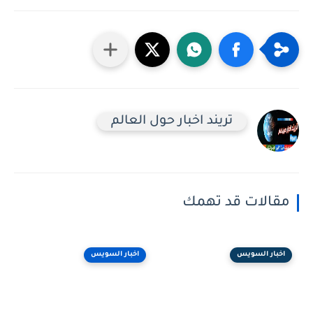
تريند اخبار حول العالم
مقالات قد تهمك
اخبار السويس
اخبار السويس