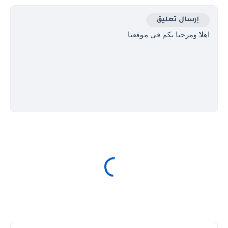
إرسال تعليق
اهلا ومرحبا بكم في موقعنا