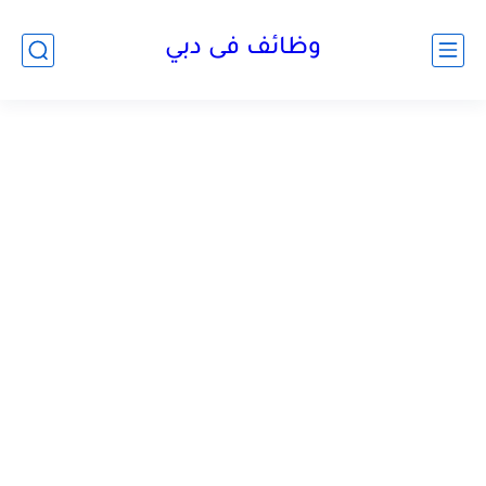
وظائف فى دبي