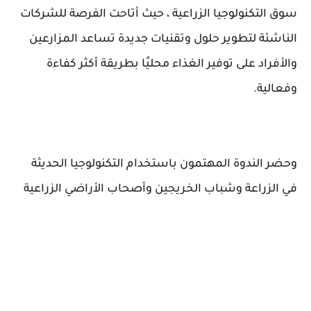
سوق التكنولوجيا الزراعية ، حيث أتاحت الفرصة للشركات
الناشئة لتطوير حلول وتقنيات جديدة تساعد المزارعين
والأفراد على توفير الغذاء محليًا بطريقة أكثر كفاءة
وفعالية.
وحضر الندوة المهتمون باستخدام التكنولوجيا الحديثة
في الزراعة وشباب الخريجين وأصحاب الأراضي الزراعية