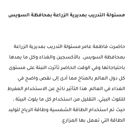
مسئولة التدريب بمديرية الزراعة بمحافظة السويس
حاضرت فاطمة عامر مسئولة التدريب بمديرية الزراعة
بمحافظة السويس. بالأكسجين والغذاء وكل ما يمدها
باحتياجاتها وفي الوقت الحاضر تأثرت النبتة على مستوى
كل دول العالم بالمناخ مما أدى إلى نقص واضح في
الغذاء في العالم. هذا التأثير ناتج عن الاستخدام المفرط
للتلوث البيئي. التقليل من استخدام كل ما يلوث البيئة ،
حيث تم استخدام الطاقة الشمسية وطاقة الرياح لتوليد
الطاقة التي تعمل بها المزارع.