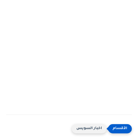
اخبار السويس