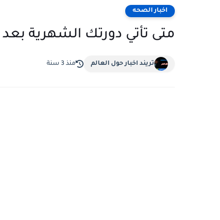
اخبار الصحه
متى تأتي دورتك الشهرية بعد ا
تريند اخبار حول العالم
منذ 3 سنة