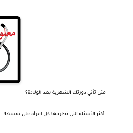
متى تأتي دورتك الشهرية بعد الولادة؟
أكثر الأسئلة التي تطرحها كل امرأة على نفسها!