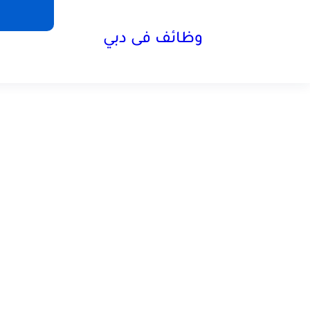
وظائف فى دبي