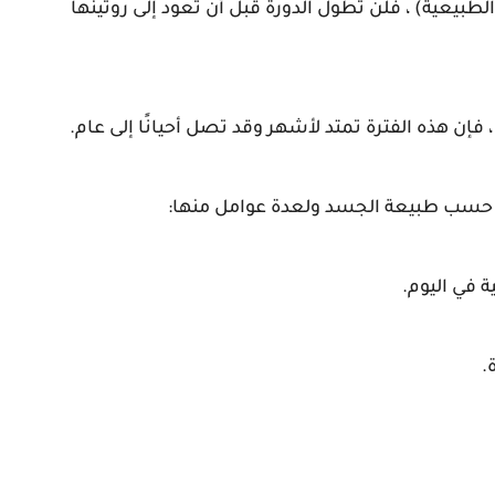
بيعية) ، فلن تطول الدورة قبل أن تعود إلى روتينها
إن هذه الفترة تمتد لأشهر وقد تصل أحيانًا إلى عام.
رى ، حسب طبيعة الجسد ولعدة عوامل منها:
 في اليوم.
.