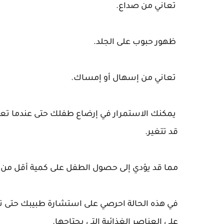
تعاني من صداع.
ظهور حبوب على الجلد.
تعاني من إسهال أو إمساك.
يمكنك الاستمرار في إرضاع طفلك حتى عندما تعود 
قد تتغير.
مما قد يؤدي إلى حصول الطفل على كمية أقل من 
في هذه الحالة احرصي على استشارة طبيبك حتى ت
على العناصر الغذائية التي يحتاجها.