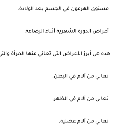
مستوى الهرمون في الجسم بعد الولادة.
أعراض الدورة الشهرية أثناء الرضاعة:
هذه هي أبرز الأعراض التي تعاني منها المرأة والت
تعاني من آلام في البطن.
تعاني من آلام في الظهر.
تعاني من آلام عضلية.