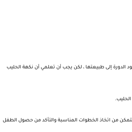
الدورة إلى طبيعتها ، لكن يجب أن تعلمي أن نكهة الحليب
الحليب.
تمكن من اتخاذ الخطوات المناسبة والتأكد من حصول الطفل