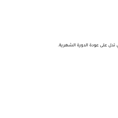
ي تدل على عودة الدورة الشهرية.