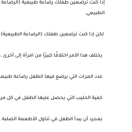
إذا كنت ترضعين طفلك رضاعة طبيعية (الرضاعة الط
الطبيعي.
لكن إذا كنت ترضعين طفلك (الرضاعة الطبيعية) ، ف
يختلف هذا الأمر اختلافًا كبيرًا من امرأة إلى أخ
عدد المرات التي يرضع فيها الطفل رضاعة طبيعية
كمية الحليب التي يحصل عليها الطفل في كل مرة
بمجرد أن يبدأ الطفل في تناول الأطعمة الصلبة.