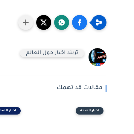
تريند اخبار حول العالم
مقالات قد تهمك
اخبار الصحه
اخبار الصح