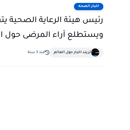
اخبار الصحه
رئيس هيئة الرعاية الصحية 
ويستطلع آراء المرضى حول ال
تريند اخبار حول العالم
منذ 3 سنة