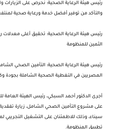
رئيس هيئة الرعاية الصحية: نحرص على الزيارات وا
والتأكد من توفير أفضل خدمة ورعاية صحية لمنتف
رئيس هيئة الرعاية الصحية: تحقيق أعلى معدلات 
الثمين للمنظومة
رئيس هيئة الرعاية الصحية: التأمين الصحي الشامل
المصريين في التغطية الصحية الشاملة بجودة وكر
أجرى الدكتور أحمد السبكي، رئيس الهيئة العامة 
على مشروع التأمين الصحي الشامل، زيارة تفقدية
سيناء، وذلك للاطمئنان على التشغيل التجريبي ل
تطبيق المنظومة.