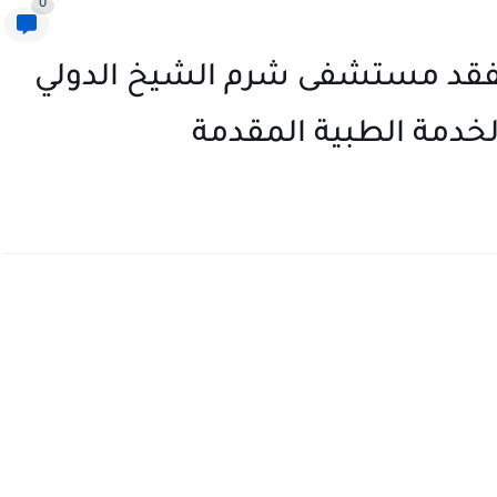
0
يتفقد مستشفى شرم الشيخ الدولي
خدمة الطبية المقدمة