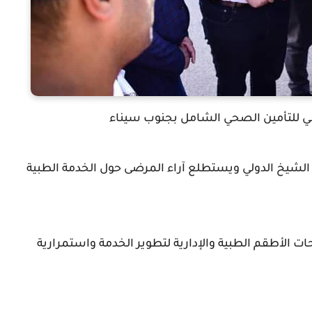
بي للتأمين الصحي الشامل بجنوب سيناء
لشيخ الدولي ويستطلع آراء المرضى حول الخدمة الطبية
ات الأطقم الطبية والإدارية لتطوير الخدمة واستمرارية