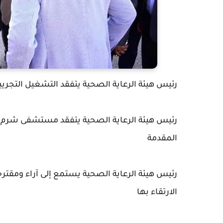
رئيس هيئة الرعاية الصحية يتفقد التشغيل التجري
رئيس هيئة الرعاية الصحية يتفقد مستشفى شرم ا
المقدمة
رئيس هيئة الرعاية الصحية يستمع إلى آراء ومقترح
الارتقاء بها