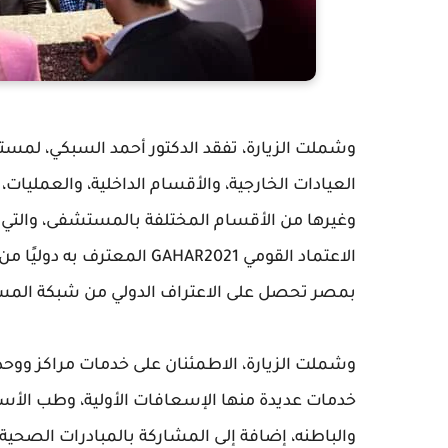
وشملت الزيارة، تفقد الدكتور أحمد السبكي، لمس
العيادات الخارجية، والأقسام الداخلية، والعمليات،
وغيرها من الأقسام المختلفة بالمستشفى، والتي
الاعتماد القومي GAHAR2021 
بمصر تحصل على الاعتراف الدولي من شبكة المستشف
وشملت الزيارة، الاطمئنان على خدمات مراكز ووحدا
خدمات عديدة منها الإسعافات الأولية، وطب الأ
والباطنه، إضافة إلى المشاركة بالمبادرات الصحية