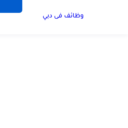
وظائف فى دبي