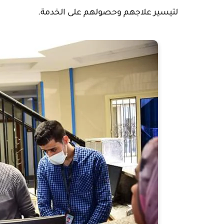
لتيسير علاجهم وحصولهم على الخدمة.