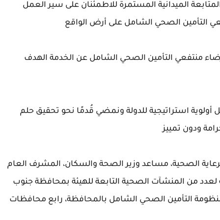
لمتابعة الميدانية المستمرة للاطمئنان على سير العمل
عي التأمين الصحي الشامل على أرض الواقع
رضاء منتفعي التأمين الصحي الشامل عن الخدمة الهدف
 أولوية استراتيجية للدولة ونمضي قُدمًا نحو تحقيق حلم
امة ودون تمييز
للرعاية الصحية، مساعد وزير الصحة والسكان، المشرف العام
 لعدد من المنشآت الصحية التابعة للهيئة بمحافظة جنوب
منظومة التأمين الصحي الشامل بالمحافظة، رابع محافظات