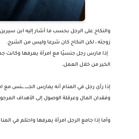
والنكاح على الرجل بحسب ما أشار إليه ابن سيرين في
زوجته ، لكن النكاح كان شرعا وليس من الشرج.
إذا مارس رجل جنسيًا مع امرأة يعرفها وكانت جمي
الخير من خلال العمل.
إذا رأى رجل في المنام أنه يمارس الجــــــ ـــنس 
وفقدان المال وعرقلة الوصول إلى الأهداف المرجوة
وأما إذا جامع الرجل امرأة يعرفها واحتلم في ال