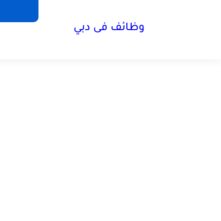
وظائف فى دبي