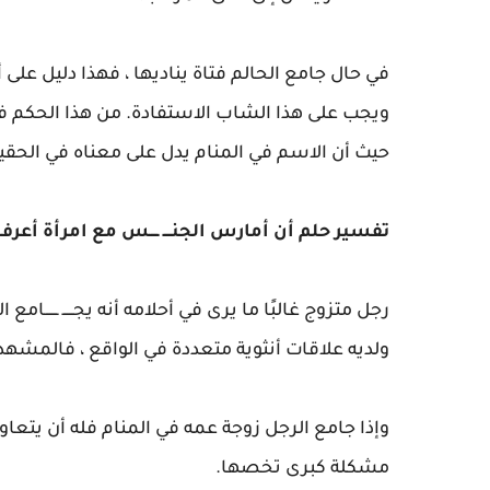
في حال جامع الحالم فتاة يناديها ، فهذا دليل على أن 
ويجب على هذا الشاب الاستفادة. من هذا الحكم في ا
حيث أن الاسم في المنام يدل على معناه في الحقي
تفسير حلم أن أمارس الجنــــ ــــس مع امرأة أعرفه
رجل متزوج غالبًا ما يرى في أحلامه أنه يجـــــ ــــ
ولديه علاقات أنثوية متعددة في الواقع ، فالمشهد
وإذا جامع الرجل زوجة عمه في المنام فله أن يتعاو
مشكلة كبرى تخصها.