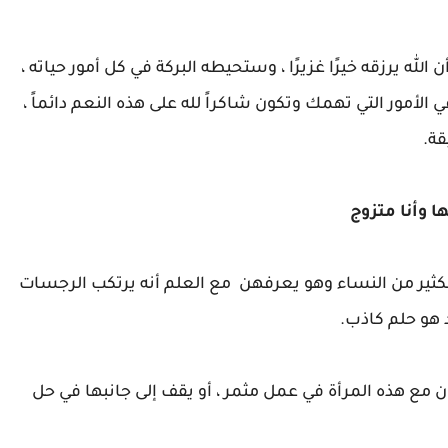
الله يرزقه خيرًا غزيرًا ، وستحيطه البركة في كل أمور حياته ،
لأمور التي تهمك وتكون شاكراً لله على هذه النعم دائماً ،
قة.
ا وأنا متزوج
ــامع الكثير من النساء وهو يعرفهن مع العلم أنه يرتكب الرجسات
 هو حلم كاذب.
ن مع هذه المرأة في عمل مثمر ، أو يقف إلى جانبها في حل