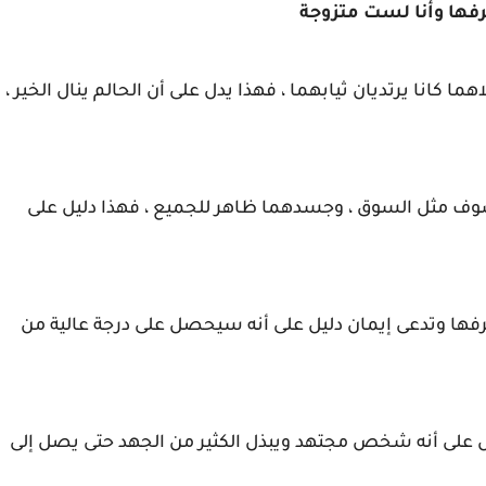
أعرفها وأنا لست متزوجة
كلاهما كانا يرتديان ثيابهما ، فهذا يدل على أن الحالم ينال الخير ،
ان مكشوف مثل السوق ، وجسدهما ظاهر للجميع ، فهذا دليل على
 فتاة يعرفها وتدعى إيمان دليل على أنه سيحصل على درجة عالية من
ل على أنه شخص مجتهد ويبذل الكثير من الجهد حتى يصل إلى